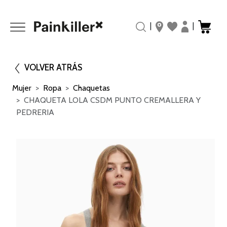
|
|
VOLVER ATRÁS
Mujer
Ropa
Chaquetas
CHAQUETA LOLA CSDM PUNTO CREMALLERA Y
PEDRERIA