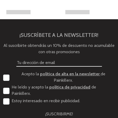
¡SUSCRÍBETE A LA NEWSLETTER!
Al suscribirte obtendrás un 10% de descuento no acumulable
con otras promociones
Acepto la
política de alta en la newsletter
de
Painkillerx.
He leído y acepto la
política de privacidad
de
Painkillerx.
Estoy interesado en recibir publicidad.
¡SUSCRIBIRME!