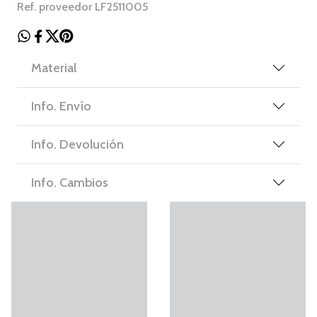
Ref. proveedor LF2511005
Material
Info. Envío
Info. Devolución
Info. Cambios