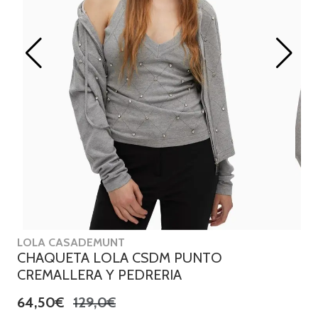
LOLA CASADEMUNT
CHAQUETA LOLA CSDM PUNTO
CREMALLERA Y PEDRERIA
64,50€
129,0€