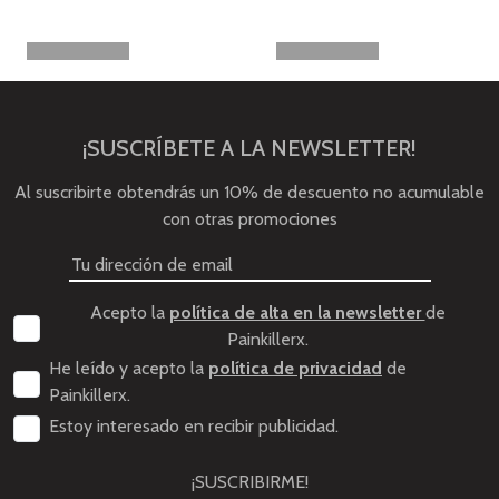
¡SUSCRÍBETE A LA NEWSLETTER!
Al suscribirte obtendrás un 10% de descuento no acumulable
con otras promociones
Acepto la
política de alta en la newsletter
de
Painkillerx.
He leído y acepto la
política de privacidad
de
Painkillerx.
Estoy interesado en recibir publicidad.
¡SUSCRIBIRME!