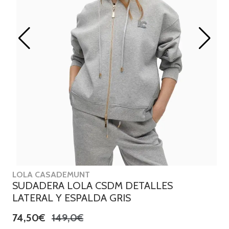
LOLA CASADEMUNT
SUDADERA LOLA CSDM DETALLES
LATERAL Y ESPALDA GRIS
74,50€
149,0€