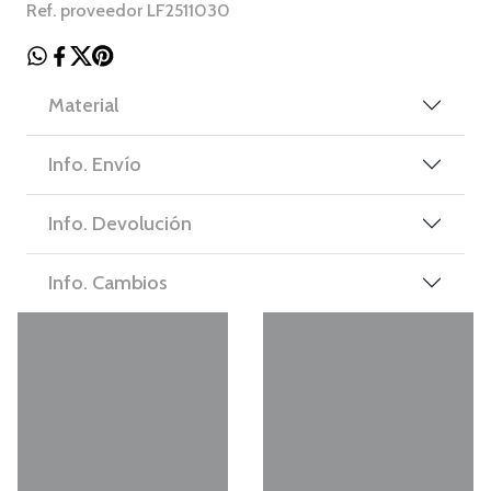
Ref. proveedor LF2511030
Material
Info. Envío
Info. Devolución
Info. Cambios