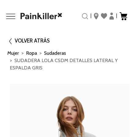
|
|
VOLVER ATRÁS
Mujer
Ropa
Sudaderas
SUDADERA LOLA CSDM DETALLES LATERAL Y
ESPALDA GRIS