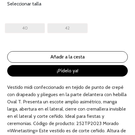
Seleccionar talla
40
42
¡Pídelo ya!
Vestido midi confeccionado en tejido de punto de crepé
con drapeado y pliegues en la parte delantera con hebilla
Oval T. Presenta un escote amplio asimétrico, manga
larga, abertura en el lateral, cierre con cremallera invisible
en el lateral y corte ceñido. Ideal para fiestas y
ceremonias. Código de producto: 252TP2023 Morado
«Winetasting» Este vestido es de corte ceñido. Altura de