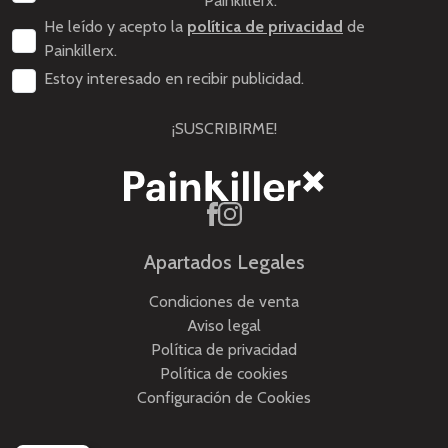
Painkillerx.
He leído y acepto la
política de privacidad
de
Painkillerx.
Estoy interesado en recibir publicidad.
¡SUSCRIBIRME!
Apartados Legales
Condiciones de venta
Aviso legal
Política de privacidad
Política de cookies
Configuración de Cookies