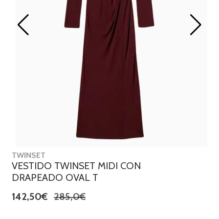
TWINSET
VESTIDO TWINSET MIDI CON
DRAPEADO OVAL T
142,50€
285,0€