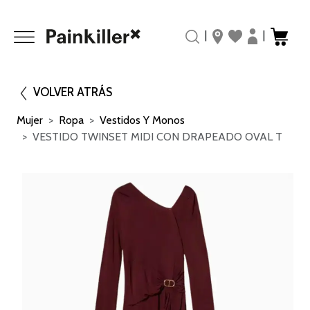
|
|
VOLVER ATRÁS
Mujer
Ropa
Vestidos Y Monos
VESTIDO TWINSET MIDI CON DRAPEADO OVAL T