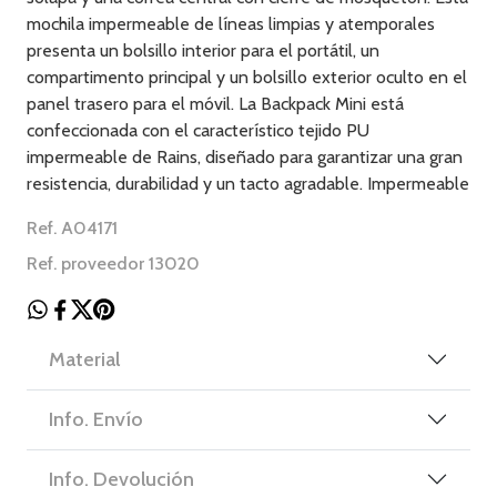
mochila impermeable de líneas limpias y atemporales
presenta un bolsillo interior para el portátil, un
compartimento principal y un bolsillo exterior oculto en el
panel trasero para el móvil. La Backpack Mini está
confeccionada con el característico tejido PU
impermeable de Rains, diseñado para garantizar una gran
resistencia, durabilidad y un tacto agradable. Impermeable
Ref. A04171
Ref. proveedor 13020
Material
Info. Envío
Info. Devolución