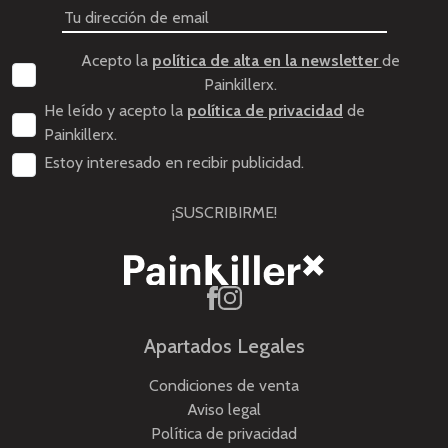
Acepto la
política de alta en la newsletter
de
Painkillerx.
He leído y acepto la
política de privacidad
de
Painkillerx.
Estoy interesado en recibir publicidad.
¡SUSCRIBIRME!
Apartados Legales
Condiciones de venta
Aviso legal
Política de privacidad