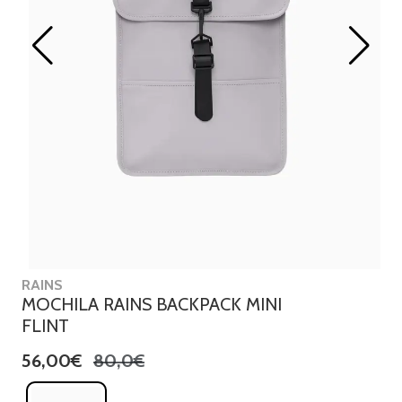
RAINS
MOCHILA RAINS BACKPACK MINI
FLINT
56,00€
80,0€