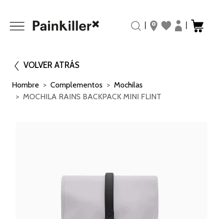
|
|
VOLVER ATRÁS
Hombre
Complementos
Mochilas
MOCHILA RAINS BACKPACK MINI FLINT