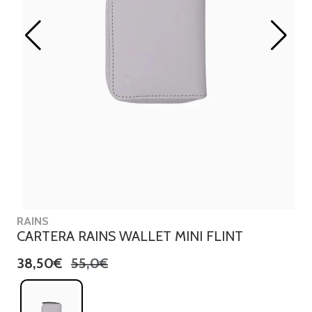
RAINS
CARTERA RAINS WALLET MINI FLINT
38,50€
55,0€