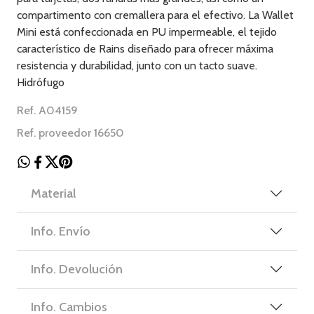
compartimento con cremallera para el efectivo. La Wallet
Mini está confeccionada en PU impermeable, el tejido
característico de Rains diseñado para ofrecer máxima
resistencia y durabilidad, junto con un tacto suave.
Hidrófugo
Ref. A04159
Ref. proveedor 16650
Material
Info. Envío
Info. Devolución
Info. Cambios