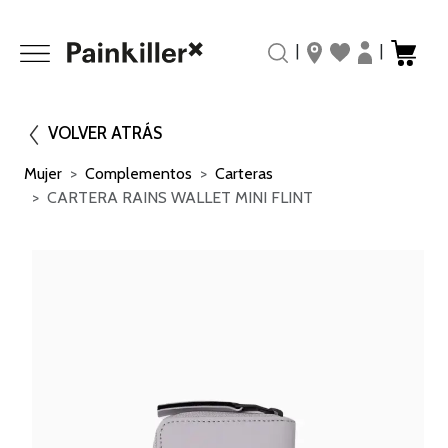
|
|
VOLVER ATRÁS
Mujer
Complementos
Carteras
CARTERA RAINS WALLET MINI FLINT