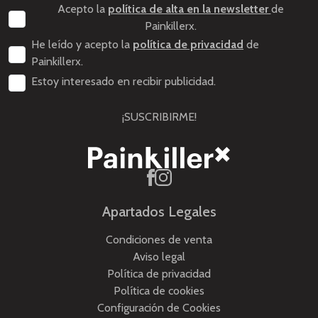
Acepto la
política de alta en la newsletter
de
Painkillerx.
He leído y acepto la
política de privacidad
de
Painkillerx.
Estoy interesado en recibir publicidad.
¡SUSCRIBIRME!
Apartados Legales
Condiciones de venta
Aviso legal
Política de privacidad
Política de cookies
Configuración de Cookies