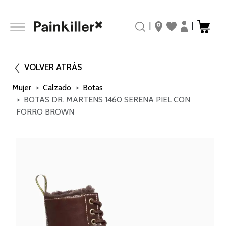
|
|
VOLVER ATRÁS
Mujer
Calzado
Botas
BOTAS DR. MARTENS 1460 SERENA PIEL CON
FORRO BROWN