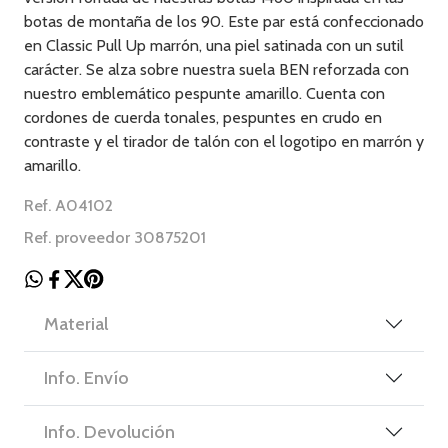
botas de montaña de los 90. Este par está confeccionado
en Classic Pull Up marrón, una piel satinada con un sutil
carácter. Se alza sobre nuestra suela BEN reforzada con
nuestro emblemático pespunte amarillo. Cuenta con
cordones de cuerda tonales, pespuntes en crudo en
contraste y el tirador de talón con el logotipo en marrón y
amarillo.
Ref. A04102
Ref. proveedor 30875201
Material
Info. Envío
Info. Devolución