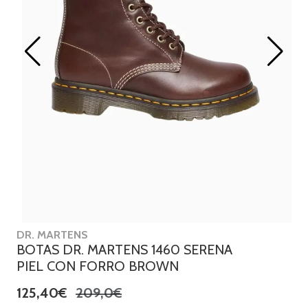
DR. MARTENS
BOTAS DR. MARTENS 1460 SERENA
PIEL CON FORRO BROWN
125,40€
209,0€