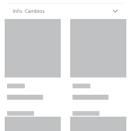
Info. Cambios