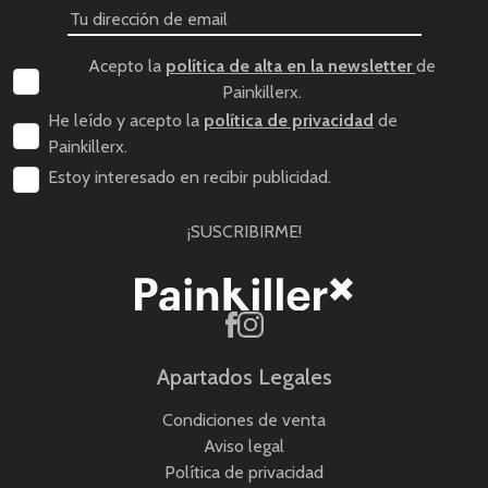
Acepto la
política de alta en la newsletter
de
Painkillerx.
He leído y acepto la
política de privacidad
de
Painkillerx.
Estoy interesado en recibir publicidad.
¡SUSCRIBIRME!
Apartados Legales
Condiciones de venta
Aviso legal
Política de privacidad