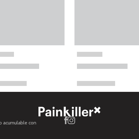
no acumulable con