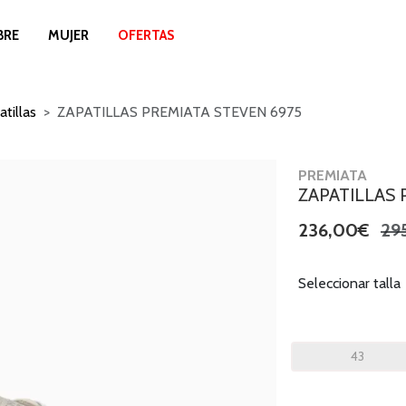
BRE
MUJER
OFERTAS
atillas
ZAPATILLAS PREMIATA STEVEN 6975
PREMIATA
ZAPATILLAS 
236,00€
29
Seleccionar talla
43