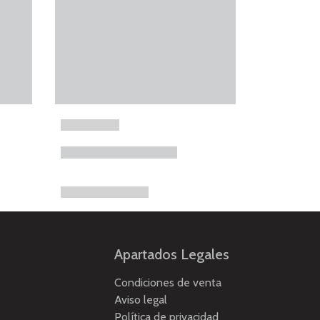
Apartados Legales
Condiciones de venta
Aviso legal
Política de privacidad