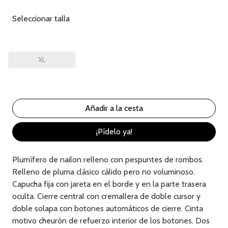
Seleccionar talla
XL
¡Pídelo ya!
Plumífero de nailon relleno con pespuntes de rombos.
Relleno de pluma clásico cálido pero no voluminoso.
Capucha fija con jareta en el borde y en la parte trasera
oculta. Cierre central con cremallera de doble cursor y
doble solapa con botones automáticos de cierre. Cinta
motivo cheurón de refuerzo interior de los botones. Dos