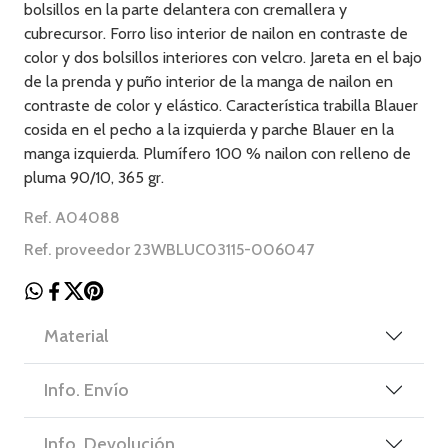
bolsillos en la parte delantera con cremallera y
cubrecursor. Forro liso interior de nailon en contraste de
color y dos bolsillos interiores con velcro. Jareta en el bajo
de la prenda y puño interior de la manga de nailon en
contraste de color y elástico. Característica trabilla Blauer
cosida en el pecho a la izquierda y parche Blauer en la
manga izquierda. Plumífero 100 % nailon con relleno de
pluma 90/10, 365 gr.
Ref. A04088
Ref. proveedor 23WBLUC03115-006047
Material
Info. Envío
Info. Devolución