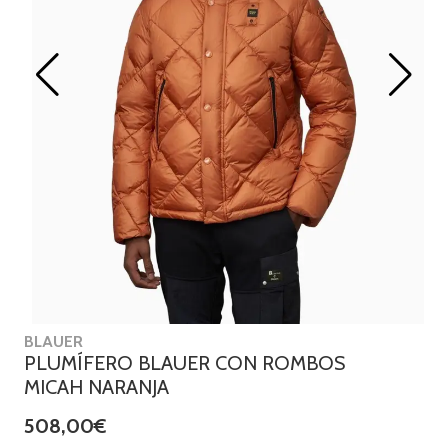
BLAUER
PLUMÍFERO BLAUER CON ROMBOS
MICAH NARANJA
508,00€