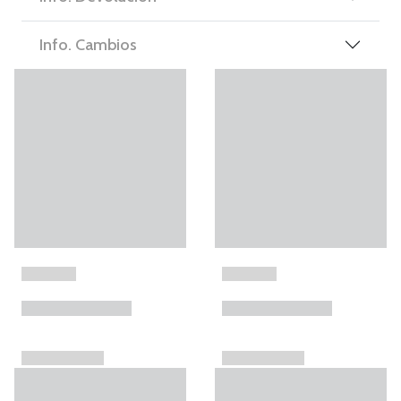
Info. Cambios