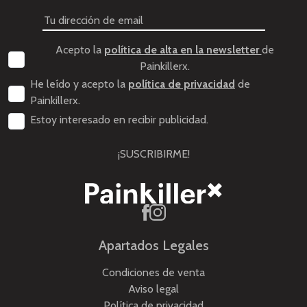
Acepto la
política de alta en la newsletter
de
Painkillerx.
He leído y acepto la
política de privacidad
de
Painkillerx.
Estoy interesado en recibir publicidad.
¡SUSCRIBIRME!
Apartados Legales
Condiciones de venta
Aviso legal
Política de privacidad