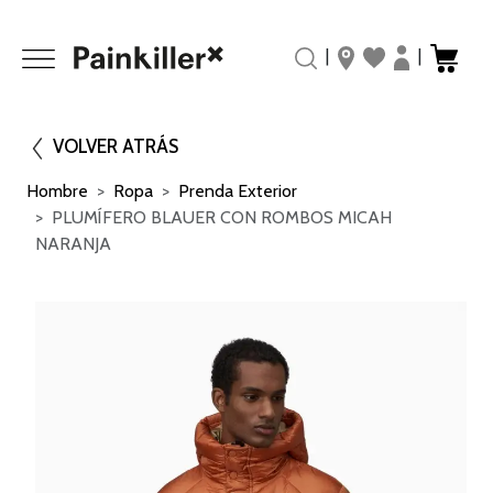
|
|
VOLVER ATRÁS
Hombre
Ropa
Prenda Exterior
PLUMÍFERO BLAUER CON ROMBOS MICAH
NARANJA