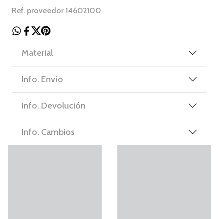
Ref. proveedor 14602100
Material
Info. Envío
Info. Devolución
Info. Cambios