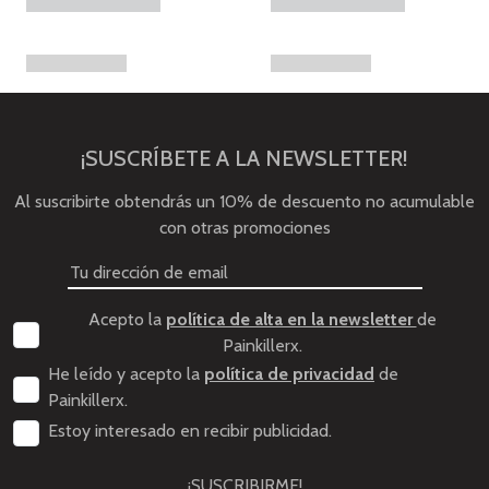
¡SUSCRÍBETE A LA NEWSLETTER!
Al suscribirte obtendrás un 10% de descuento no acumulable
con otras promociones
Acepto la
política de alta en la newsletter
de
Painkillerx.
He leído y acepto la
política de privacidad
de
Painkillerx.
Estoy interesado en recibir publicidad.
¡SUSCRIBIRME!