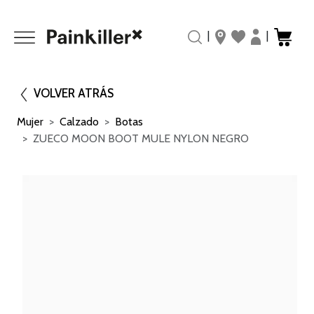
|
|
VOLVER ATRÁS
Mujer
Calzado
Botas
ZUECO MOON BOOT MULE NYLON NEGRO