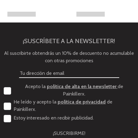
¡SUSCRÍBETE A LA NEWSLETTER!
Al suscribirte obtendrás un 10% de descuento no acumulable
con otras promociones
Acepto la
política de alta en la newsletter
de
Painkillerx.
He leído y acepto la
política de privacidad
de
Painkillerx.
Estoy interesado en recibir publicidad.
¡SUSCRIBIRME!