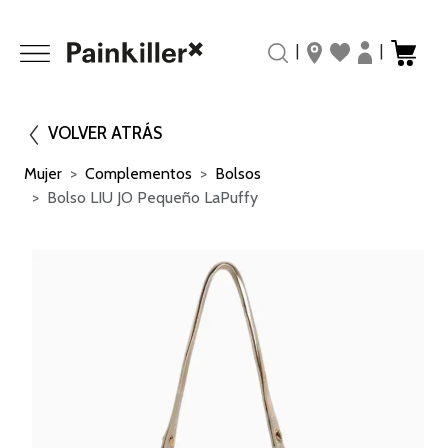
|
|
VOLVER ATRÁS
Mujer
Complementos
Bolsos
Bolso LIU JO Pequeño LaPuffy