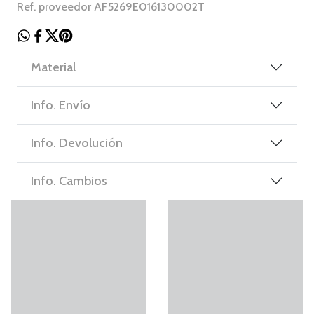
Ref. proveedor AF5269E016130002T
Material
Info. Envío
Info. Devolución
Info. Cambios