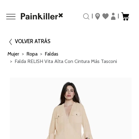
|
|
VOLVER ATRÁS
Mujer
Ropa
Faldas
Falda RELISH Vita Alta Con Cintura Más Tasconi