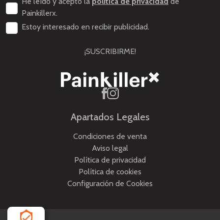
He leído y acepto la
política de privacidad
de
Painkillerx.
Estoy interesado en recibir publicidad.
¡SUSCRIBIRME!
Apartados Legales
Condiciones de venta
Aviso legal
Política de privacidad
Política de cookies
Configuración de Cookies