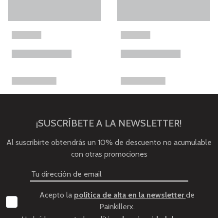
¡SUSCRÍBETE A LA NEWSLETTER!
Al suscribirte obtendrás un 10% de descuento no acumulable
con otras promociones
Acepto la
política de alta en la newsletter
de
Painkillerx.