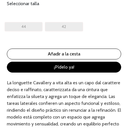
Seleccionar talla
44
42
¡Pídelo ya!
La longuette Cavallery a vita alta es un capo dal carattere
deciso e raffinato, caratterizzata da una cintura que
enfatizza la silueta y agrega un toque de elegancia. Las
tareas laterales confieren un aspecto funcional y estiloso,
rindiendo el diseño práctico sin renunciar a la refinación. El
modelo está completo con un espacio que agrega
movimiento y sensualidad, creando un equilibrio perfecto