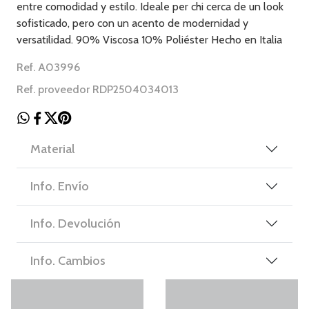
entre comodidad y estilo. Ideale per chi cerca de un look
sofisticado, pero con un acento de modernidad y
versatilidad. 90% Viscosa 10% Poliéster Hecho en Italia
Ref. A03996
Ref. proveedor RDP2504034013
Material
Info. Envío
Info. Devolución
Info. Cambios