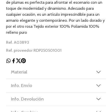
de plumas es perfecta para afrontar el escenario con un
toque de modernidad y dinamismo. Adecuado para
cualquier ocasión, es un artículo imprescindible para un
armario elegante y contemporáneo. Por un lado dorado y
por el otro rosa Tejido exterior 100% Poliamida 100%
relleno puro
Ref. A03893
Ref. proveedor RDP250501001
Material
Info. Envío
Info. Devolución