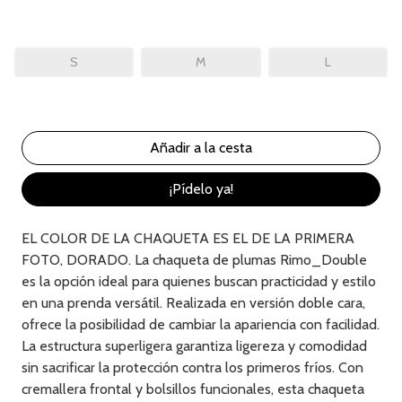
S
M
L
¡Pídelo ya!
EL COLOR DE LA CHAQUETA ES EL DE LA PRIMERA
FOTO, DORADO. La chaqueta de plumas Rimo_Double
es la opción ideal para quienes buscan practicidad y estilo
en una prenda versátil. Realizada en versión doble cara,
ofrece la posibilidad de cambiar la apariencia con facilidad.
La estructura superligera garantiza ligereza y comodidad
sin sacrificar la protección contra los primeros fríos. Con
cremallera frontal y bolsillos funcionales, esta chaqueta