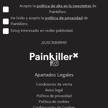
Acepto la
política de alta en la newsletter
de
Painkillerx.
He leído y acepto la
política de privacidad
de
Painkillerx.
Estoy interesado en recibir publicidad.
¡SUSCRIBIRME!
Apartados Legales
Condiciones de venta
Aviso legal
Política de privacidad
Política de cookies
Configuración de Cookies