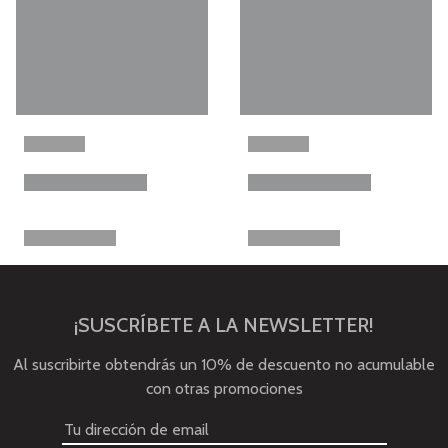
¡SUSCRÍBETE A LA NEWSLETTER!
Al suscribirte obtendrás un 10% de descuento no acumulable
con otras promociones