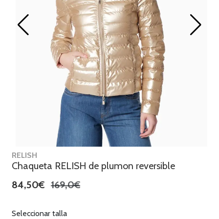
RELISH
Chaqueta RELISH de plumon reversible
84,50€
169,0€
Seleccionar talla