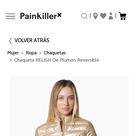
|
|
VOLVER ATRÁS
Mujer
Ropa
Chaquetas
Chaqueta RELISH De Plumon Reversible