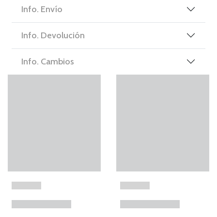
Info. Envío
Info. Devolución
Info. Cambios