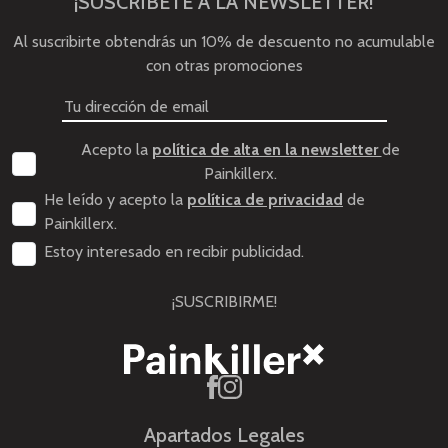
¡SUSCRÍBETE A LA NEWSLETTER!
Al suscribirte obtendrás un 10% de descuento no acumulable
con otras promociones
Acepto la
política de alta en la newsletter
de
Painkillerx.
He leído y acepto la
política de privacidad
de
Painkillerx.
Estoy interesado en recibir publicidad.
¡SUSCRIBIRME!
Apartados Legales