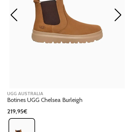
UGG AUSTRALIA
Botines UGG Chelsea Burleigh
219,95€