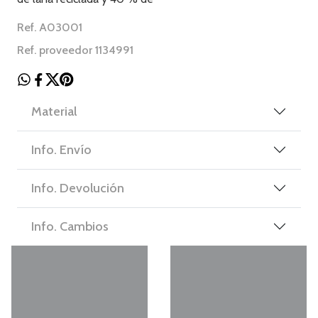
Ref. A03001
Ref. proveedor 1134991
Material
Info. Envío
Info. Devolución
Info. Cambios