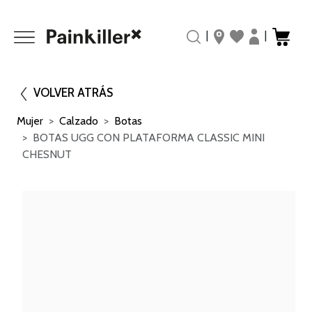
|
|
VOLVER ATRÁS
Mujer
Calzado
Botas
BOTAS UGG CON PLATAFORMA CLASSIC MINI
CHESNUT