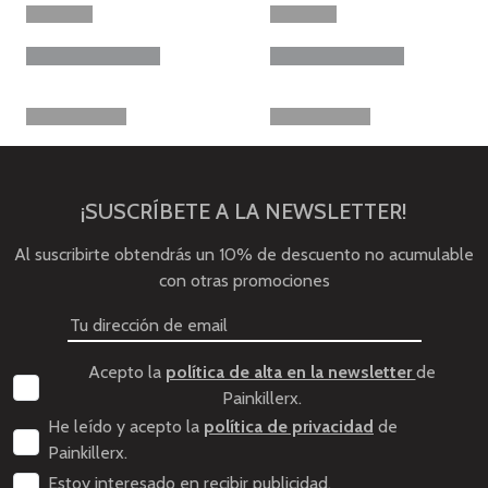
¡SUSCRÍBETE A LA NEWSLETTER!
Al suscribirte obtendrás un 10% de descuento no acumulable
con otras promociones
Acepto la
política de alta en la newsletter
de
Painkillerx.
He leído y acepto la
política de privacidad
de
Painkillerx.
Estoy interesado en recibir publicidad.