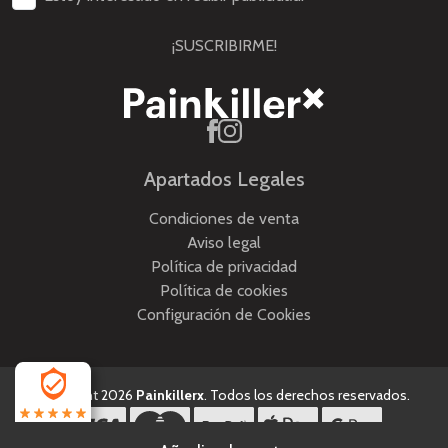
¡SUSCRIBIRME!
Apartados Legales
Condiciones de venta
Aviso legal
Política de privacidad
Política de cookies
Configuración de Cookies
Copyright 2026
Painkillerx
. Todos los derechos reservados.
4.5