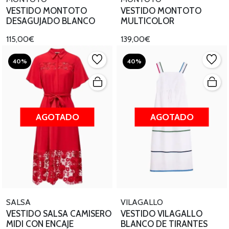
VESTIDO MONTOTO
VESTIDO MONTOTO
DESAGUJADO BLANCO
MULTICOLOR
115,00€
139,00€
40%
40%
AGOTADO
AGOTADO
SALSA
VILAGALLO
VESTIDO SALSA CAMISERO
VESTIDO VILAGALLO
MIDI CON ENCAJE
BLANCO DE TIRANTES