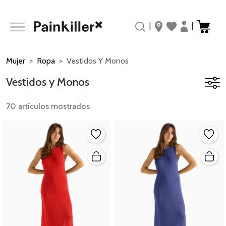
|
|
Mujer
Ropa
Vestidos Y Monos
Vestidos y Monos
70 artículos mostrados