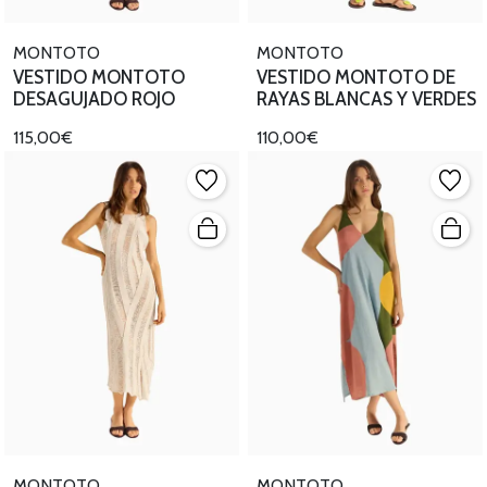
MONTOTO
MONTOTO
VESTIDO MONTOTO
VESTIDO MONTOTO DE
DESAGUJADO ROJO
RAYAS BLANCAS Y VERDES
115,00€
110,00€
MONTOTO
MONTOTO