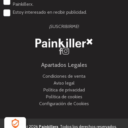
Painkillerx.
Estoy interesado en recibir publicidad.
¡SUSCRIBIRME!
Apartados Legales
Condiciones de venta
Aviso legal
Política de privacidad
Política de cookies
Configuración de Cookies
Copyright 2026
Painkillerx
. Todos los derechos reservados.