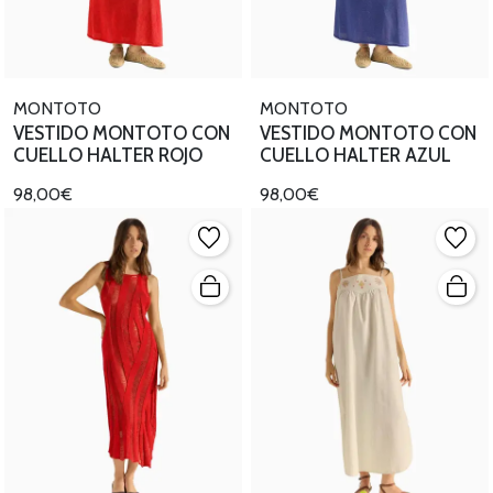
MONTOTO
MONTOTO
VESTIDO MONTOTO CON
VESTIDO MONTOTO CON
CUELLO HALTER ROJO
CUELLO HALTER AZUL
98,00€
98,00€