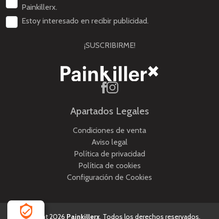
Painkillerx.
Estoy interesado en recibir publicidad.
¡SUSCRIBIRME!
Apartados Legales
Condiciones de venta
Aviso legal
Política de privacidad
Política de cookies
Configuración de Cookies
Copyright 2026
Painkillerx
. Todos los derechos reservados.