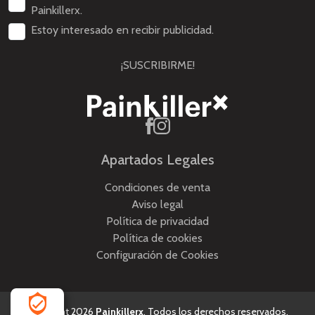
Painkillerx.
Estoy interesado en recibir publicidad.
¡SUSCRIBIRME!
Apartados Legales
Condiciones de venta
Aviso legal
Política de privacidad
Política de cookies
Configuración de Cookies
Copyright 2026
Painkillerx
. Todos los derechos reservados.