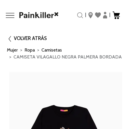
|
|
VOLVER ATRÁS
Mujer
Ropa
Camisetas
CAMISETA VILAGALLO NEGRA PALMERA BORDADA