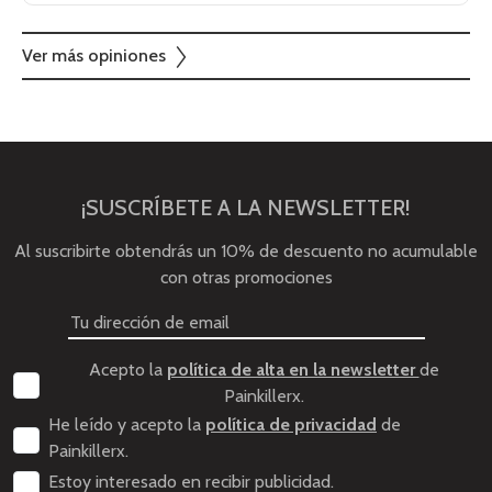
Ver más opiniones
¡SUSCRÍBETE A LA NEWSLETTER!
Al suscribirte obtendrás un 10% de descuento no acumulable
con otras promociones
Acepto la
política de alta en la newsletter
de
Painkillerx.
He leído y acepto la
política de privacidad
de
Painkillerx.
Estoy interesado en recibir publicidad.