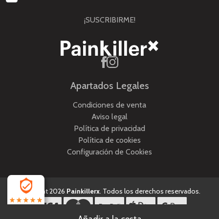
¡SUSCRIBIRME!
Apartados Legales
Condiciones de venta
Aviso legal
Política de privacidad
Política de cookies
Configuración de Cookies
Copyright 2026
Painkillerx
. Todos los derechos reservados.
4.5