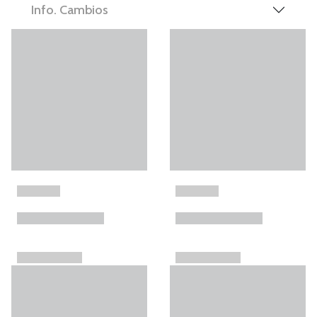
Info. Cambios