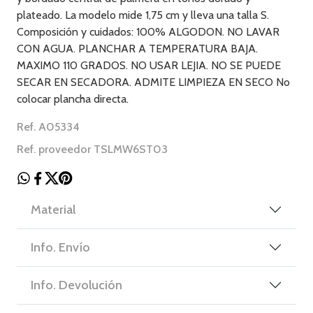
plateado. La modelo mide 1,75 cm y lleva una talla S.
Composición y cuidados: 100% ALGODON. NO LAVAR
CON AGUA. PLANCHAR A TEMPERATURA BAJA.
MAXIMO 110 GRADOS. NO USAR LEJIA. NO SE PUEDE
SECAR EN SECADORA. ADMITE LIMPIEZA EN SECO No
colocar plancha directa.
Ref. A05334
Ref. proveedor TSLMW6ST03
Material
Info. Envío
Info. Devolución