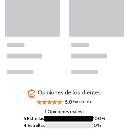
Opiniones de los clientes
5.0
Excelente
1 Opiniones reales
5 Estrellas
100%
4 Estrellas
0%