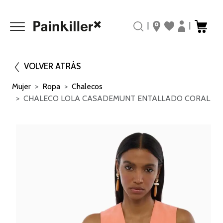
|
|
VOLVER ATRÁS
Mujer
Ropa
Chalecos
CHALECO LOLA CASADEMUNT ENTALLADO CORAL