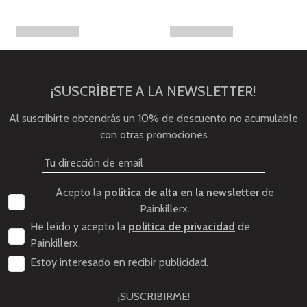
¡SUSCRÍBETE A LA NEWSLETTER!
Al suscribirte obtendrás un 10% de descuento no acumulable
con otras promociones
Acepto la
política de alta en la newsletter
de
Painkillerx.
He leído y acepto la
política de privacidad
de
Painkillerx.
Estoy interesado en recibir publicidad.
¡SUSCRIBIRME!