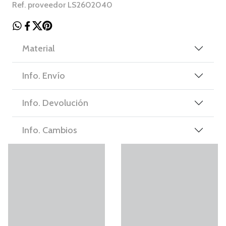
Ref. proveedor LS2602040
Material
Info. Envío
Info. Devolución
Info. Cambios