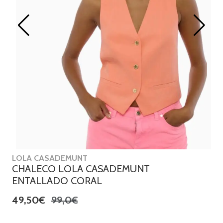
LOLA CASADEMUNT
CHALECO LOLA CASADEMUNT
ENTALLADO CORAL
49,50€
99,0€