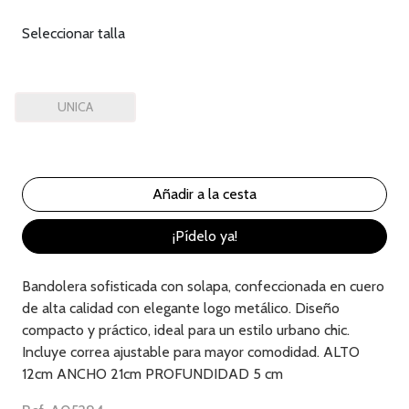
Seleccionar talla
UNICA
¡Pídelo ya!
Bandolera sofisticada con solapa, confeccionada en cuero
de alta calidad con elegante logo metálico. Diseño
compacto y práctico, ideal para un estilo urbano chic.
Incluye correa ajustable para mayor comodidad. ALTO
12cm ANCHO 21cm PROFUNDIDAD 5 cm