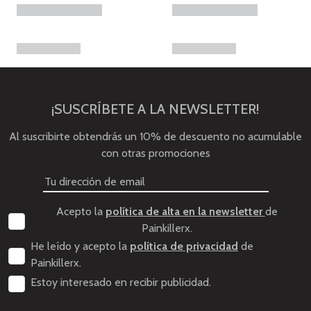
¡SUSCRÍBETE A LA NEWSLETTER!
Al suscribirte obtendrás un 10% de descuento no acumulable
con otras promociones
Acepto la
política de alta en la newsletter
de
Painkillerx.
He leído y acepto la
política de privacidad
de
Painkillerx.
Estoy interesado en recibir publicidad.