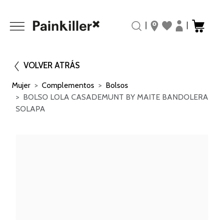
|
|
VOLVER ATRÁS
Mujer
Complementos
Bolsos
BOLSO LOLA CASADEMUNT BY MAITE BANDOLERA
SOLAPA