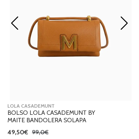
LOLA CASADEMUNT
BOLSO LOLA CASADEMUNT BY
MAITE BANDOLERA SOLAPA
49,50€
99,0€