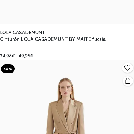
LOLA CASADEMUNT
Cinturón LOLA CASADEMUNT BY MAITE fucsia
24,98€
49,95€
50%