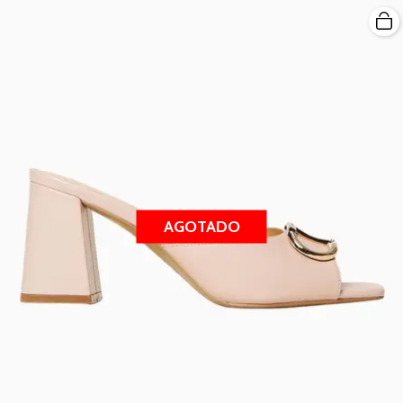
AGOTADO