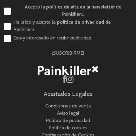
Acepto la
política de alta en la newsletter
de
Painkillerx.
He leído y acepto la
política de privacidad
de
Painkillerx.
Estoy interesado en recibir publicidad.
¡SUSCRIBIRME!
Apartados Legales
Condiciones de venta
Aviso legal
Política de privacidad
Política de cookies
Configuración de Cookies