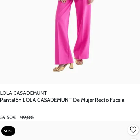
LOLA CASADEMUNT
Pantalón LOLA CASADEMUNT De Mujer Recto Fucsia
59,50€
119,0€
50%