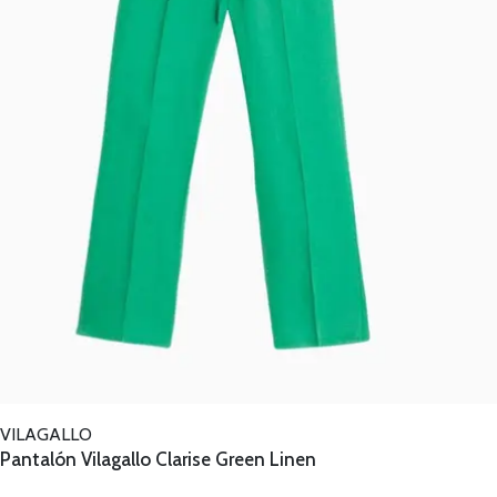
VILAGALLO
Pantalón Vilagallo Clarise Green Linen