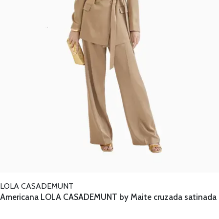
LOLA CASADEMUNT
Americana LOLA CASADEMUNT by Maite cruzada satinada