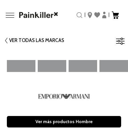
|
|
VER TODAS LAS MARCAS
Ver más productos Hombre