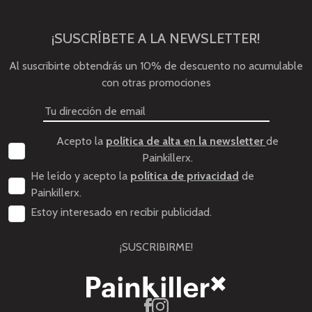
¡SUSCRÍBETE A LA NEWSLETTER!
Al suscribirte obtendrás un 10% de descuento no acumulable
con otras promociones
Acepto la
política de alta en la newsletter
de
Painkillerx.
He leído y acepto la
política de privacidad
de
Painkillerx.
Estoy interesado en recibir publicidad.
¡SUSCRIBIRME!