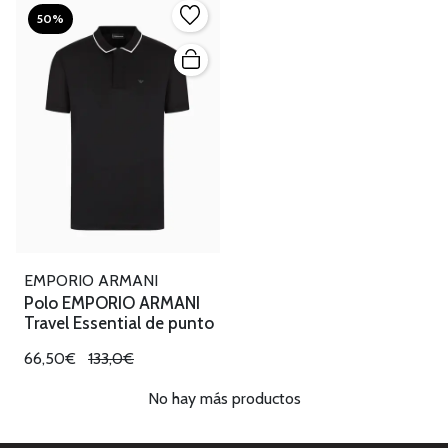
50%
EMPORIO ARMANI
Polo EMPORIO ARMANI
Travel Essential de punto
66,50€
133,0€
No hay más productos