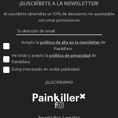
¡SUSCRÍBETE A LA NEWSLETTER!
Al suscribirte obtendrás un 10% de descuento no acumulable
con otras promociones
Acepto la
política de alta en la newsletter
de
Painkillerx.
He leído y acepto la
política de privacidad
de
Painkillerx.
Estoy interesado en recibir publicidad.
¡SUSCRIBIRME!
Apartados Legales