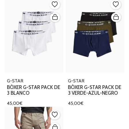
G-STAR
G-STAR
BÓXER G-STAR PACK DE
BÓXER G-STAR PACK DE
3 BLANCO
3 VERDE-AZUL-NEGRO
45,00€
45,00€