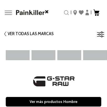
|
|
VER TODAS LAS MARCAS
Ver más productos Hombre